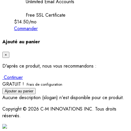
Unlimited Email Accounts
Free SSL Certificate
$14.50
/mo
Commander
Ajouté au panier
×
D'après ce produit, nous vous recommandons :
Continuer
GRATUIT !
Frais de configuration
Ajouter au panier
Aucune description (slogan) n'est disponible pour ce produit.
Copyright © 2026 C-M INNOVATIONS INC. Tous droits
réservés.