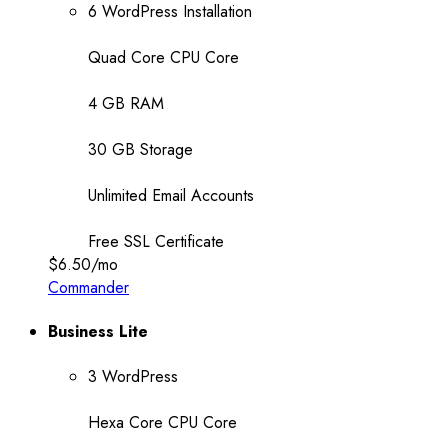
6 WordPress Installation
Quad Core CPU Core
4 GB RAM
30 GB Storage
Unlimited Email Accounts
Free SSL Certificate
$6.50
/mo
Commander
Business Lite
3 WordPress
Hexa Core CPU Core