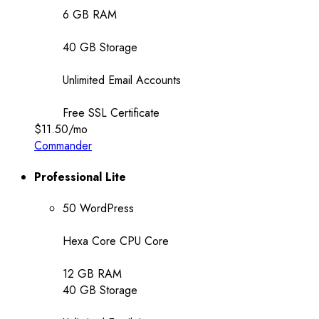
6 GB RAM
40 GB Storage
Unlimited Email Accounts
Free SSL Certificate
$11.50
/mo
Commander
Professional Lite
50 WordPress
Hexa Core CPU Core
12 GB RAM
40 GB Storage