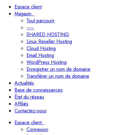
Espace client
Magasin
Tout parcourir
-----
SHARED HOSTING
Linux Reseller Hosting
Cloud Hosting
Email Hosting
WordPress Hosting
Enregistrer un nom de domaine
Transférer un nom de domaine
Actualités
Base de connaissances
État du réseau
Affiliés
Contactez-nous
Espace client
Connexion