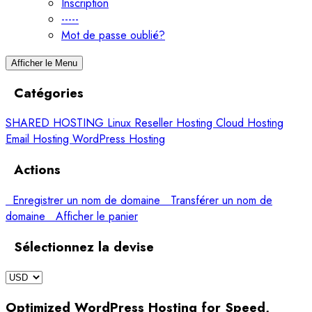
Inscription
-----
Mot de passe oublié?
Afficher le Menu
Catégories
SHARED HOSTING
Linux Reseller Hosting
Cloud Hosting
Email Hosting
WordPress Hosting
Actions
Enregistrer un nom de domaine
Transférer un nom de
domaine
Afficher le panier
Sélectionnez la devise
Optimized WordPress Hosting for Speed,