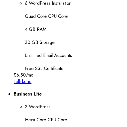
6 WordPress Installation
Quad Core CPU Core
4 GB RAM
30 GB Storage
Unlimited Email Accounts
Free SSL Certificate
$6.50
/mo
Telli kohe
Business Lite
3 WordPress
Hexa Core CPU Core