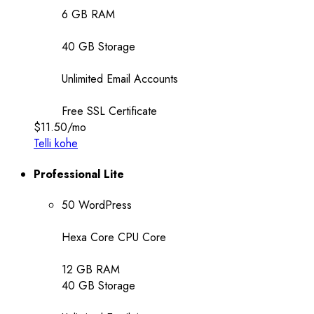
6 GB RAM
40 GB Storage
Unlimited Email Accounts
Free SSL Certificate
$11.50
/mo
Telli kohe
Professional Lite
50 WordPress
Hexa Core CPU Core
12 GB RAM
40 GB Storage